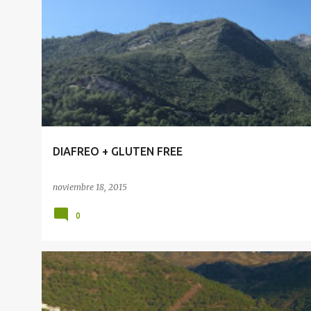
EVENTOS
DIAFREO + GLUTEN FREE
noviembre 18, 2015
0
EVENTOS