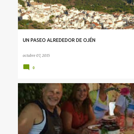
UN PASEO ALREDEDOR DE OJÉN
octubre 07, 2015
0
EVENTOS