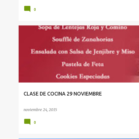
0
EVENTOS
CLASE DE COCINA 29 NOVIEMBRE
noviembre 24, 2015
0