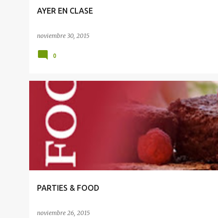
AYER EN CLASE
noviembre 30, 2015
0
EVENTOS
PARTIES & FOOD
noviembre 26, 2015