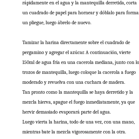
rápidamente en el agua y la mantequilla derretida, corta
un cuadrado de papel para hornear y dóblalo para forma
un pliegue, luego ábrelo de nuevo.
Tamizar la harina directamente sobre el cuadrado de
pergamino y agregar el azúcar. A continuación, vierte
150ml de agua fría en una cacerola mediana, junto con l
trozos de mantequilla, luego coloque la cacerola a fuego
moderado y revuelva con una cuchara de madera.
Tan pronto como la mantequilla se haya derretido y la
mezcla hierva, apague el fuego inmediatamente, ya que
hervir demasiado evaporará parte del agua.
Luego vierta la harina, todo de una vez, con una mano,
mientras bate la mezcla vigorosamente con la otra.