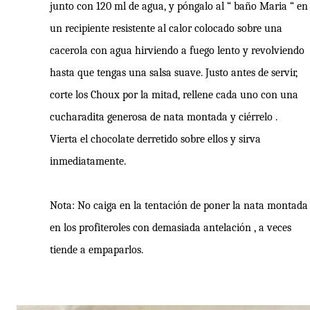
junto con 120 ml de agua, y póngalo al “ baño Maria “ en
un recipiente resistente al calor colocado sobre una
cacerola con agua hirviendo a fuego lento y revolviendo
hasta que tengas una salsa suave. Justo antes de servir,
corte los Choux por la mitad, rellene cada uno con una
cucharadita generosa de nata montada y ciérrelo .
Vierta el chocolate derretido sobre ellos y sirva
inmediatamente.
Nota: No caiga en la tentación de poner la nata montada
en los profiteroles con demasiada antelación , a veces
tiende a empaparlos.