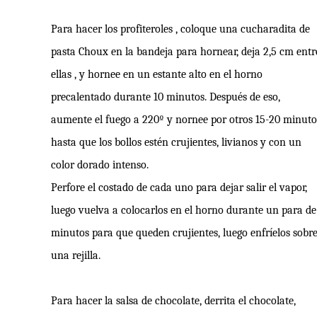
Para hacer los profiteroles , coloque una cucharadita de
pasta Choux en la bandeja para hornear, deja 2,5 cm entr
ellas , y hornee en un estante alto en el horno
precalentado durante 10 minutos. Después de eso,
aumente el fuego a 220º y nornee por otros 15-20 minuto
hasta que los bollos estén crujientes, livianos y con un
color dorado intenso.
Perfore el costado de cada uno para dejar salir el vapor,
luego vuelva a colocarlos en el horno durante un para de
minutos para que queden crujientes, luego enfríelos sobr
una rejilla.
Para hacer la salsa de chocolate, derrita el chocolate,