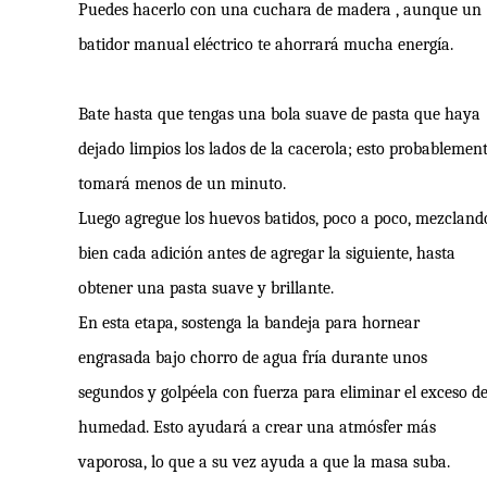
Puedes hacerlo con una cuchara de madera , aunque un
batidor manual eléctrico te ahorrará mucha energía.
Bate hasta que tengas una bola suave de pasta que haya
dejado limpios los lados de la cacerola; esto probablemen
tomará menos de un minuto.
Luego agregue los huevos batidos, poco a poco, mezcland
bien cada adición antes de agregar la siguiente, hasta
obtener una pasta suave y brillante.
En esta etapa, sostenga la bandeja para hornear
engrasada bajo chorro de agua fría durante unos
segundos y golpéela con fuerza para eliminar el exceso d
humedad. Esto ayudará a crear una atmósfer más
vaporosa, lo que a su vez ayuda a que la masa suba.