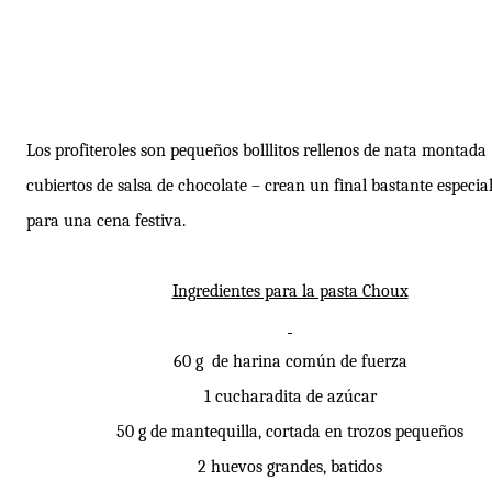
Los profiteroles son pequeños bolllitos rellenos de nata montada
cubiertos de salsa de chocolate – crean un final bastante especia
para una cena festiva.
Ingredientes para la pasta Choux
60 g de harina común de fuerza
1 cucharadita de azúcar
50 g de mantequilla, cortada en trozos pequeños
2 huevos grandes, batidos