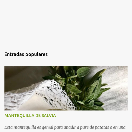
Entradas populares
MANTEQUILLA DE SALVIA
Esta mantequilla es genial para añadir a pure de patatas o en una