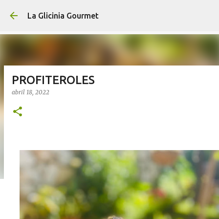
Ir al contenido principal
La Glicinia Gourmet
PROFITEROLES
abril 18, 2022